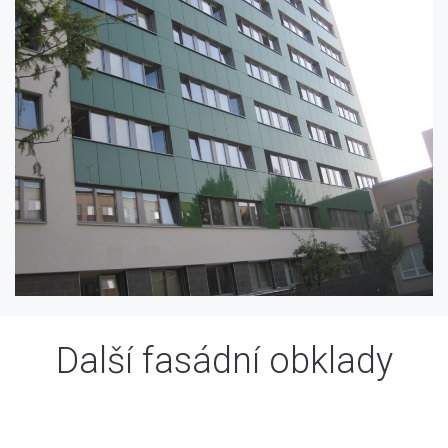
Další fasádní obklady