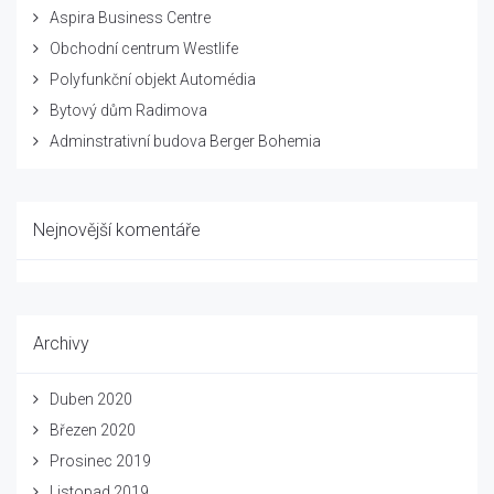
Aspira Business Centre
Obchodní centrum Westlife
Polyfunkční objekt Automédia
Bytový dům Radimova
Adminstrativní budova Berger Bohemia
Nejnovější komentáře
Archivy
Duben 2020
Březen 2020
Prosinec 2019
Listopad 2019