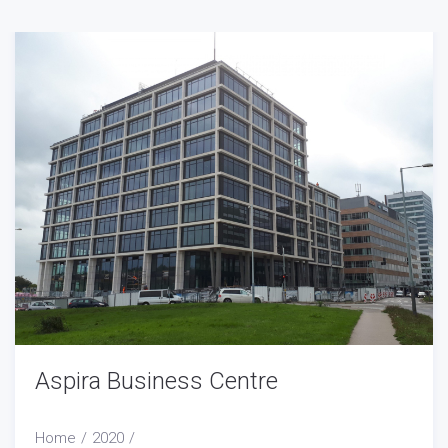
Aspira Business Centre
Home
2020
Duben