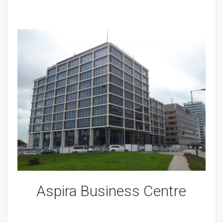
Aspira Business Centre